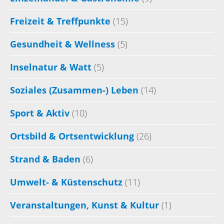
Freizeit & Treffpunkte
(15)
Gesundheit & Wellness
(5)
Inselnatur & Watt
(5)
Soziales (Zusammen-) Leben
(14)
Sport & Aktiv
(10)
Ortsbild & Ortsentwicklung
(26)
Strand & Baden
(6)
Umwelt- & Küstenschutz
(11)
Veranstaltungen, Kunst & Kultur
(1)