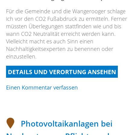
Für die Gemeinde und die Wangerooger schlage
ich vor den CO2 Fußabdruck zu ermitteln. Ferner
müssten Überlegungen stattfinden wie und bis
wann CO2 Neutralität erreicht werden kann.
Vielleicht macht es auch Sinn einen
Nachhaltigkeitsexperten zu benennen oder
einzustellen.
DETAILS UND VERORTUNG ANSEHEN
on
Einen Kommentar verfassen
CO2
Fußabdruck
Photovoltaikanlagen bei