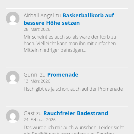
Airball Angel
zu
Basketballkorb auf
bessere Höhe setzen
28. März 2026
Mir scheint es auch so, als wäre der Korb zu
hoch. Vielleicht kann man ihn mit einfachen
Mitteln niedriger befestigen.…
Günni
zu
Promenade
13. März 2026
Fisch gibt es ja schon, auch auf der Promenade
Gast
zu
Rauchfreier Badestrand
24. Februar 2026
Das würde ich mir auch wünschen. Leider sieht