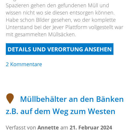
Spazieren gehen den gefundenen Müll und
wissen nicht wo sie diesen entsorgen können.
Habe schon Bilder gesehen, wo der komplette
Unterstand bei der Jever Plattform vollgestellt war
mit gesammelten Müllsäcken.
DETAILS UND VERORTUNG ANSEHEN
zu
2 Kommentare
Müllstationen/Mülleimer
Osten
Müllbehälter an den Bänken
z.B. auf dem Weg zum Westen
Verfasst von
Annette
am
21. Februar 2024