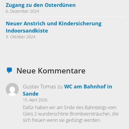
Zugang zu den Osterdünen
6. Dezember 2024
Neuer Anstrich und Kindersicherung
Indoorsandkiste
9. Oktober 2024
Neue Kommentare
Gustav Tomas
zu
WC am Bahnhof in
Sande
15. April 2026
Dafür haben wir am Ende des Bahnsteigs vom
Gleis 2 wunderschöne Brombeersträucher, die
sich freuen wenn sie gedüngt werden.